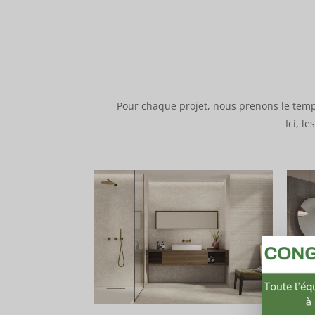
Pour chaque projet, nous prenons le temps
Ici, l