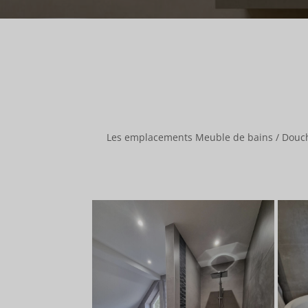
Les emplacements Meuble de bains / Douche 