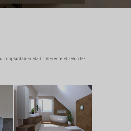
L’implantation était cohérente et selon les