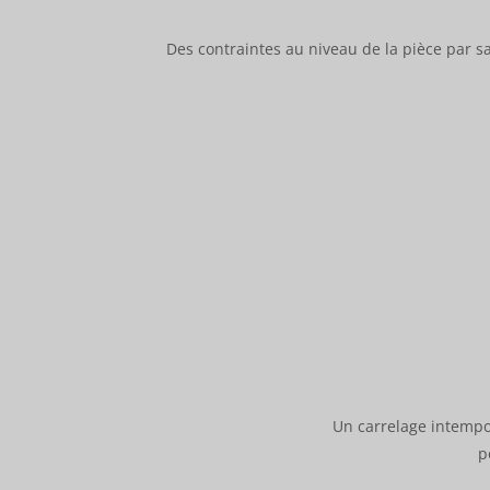
Des contraintes au niveau de la pièce par sa
Un carrelage intempor
p