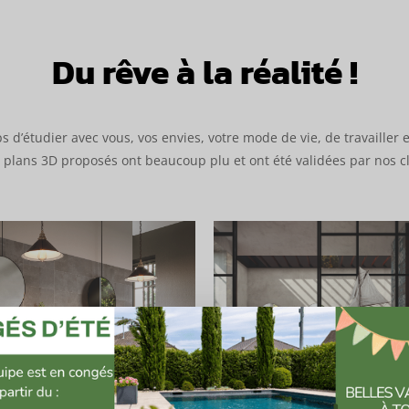
Du rêve à la réalité !
 d’étudier avec vous, vos envies, votre mode de vie, de travailler 
es plans 3D proposés ont beaucoup plu et ont été validées par nos cl