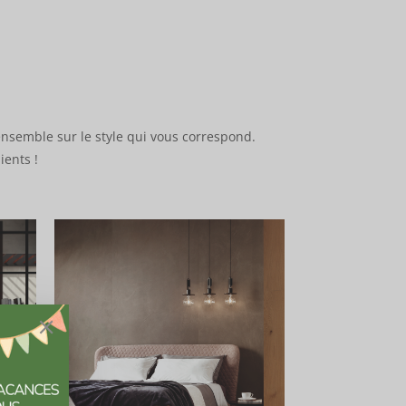
ensemble sur le style qui vous correspond.
ients !