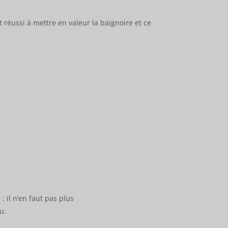
 réussi à mettre en valeur la baignoire et ce
 il n’en faut pas plus
u.