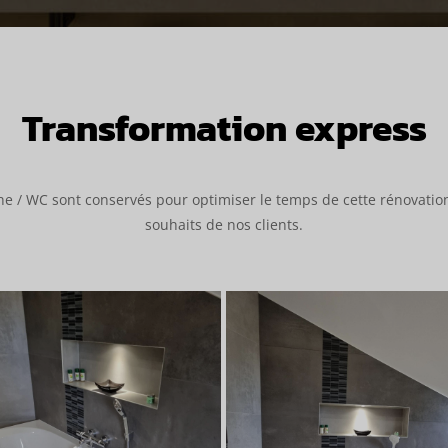
Transformation express
/ WC sont conservés pour optimiser le temps de cette rénovation. 
souhaits de nos clients.