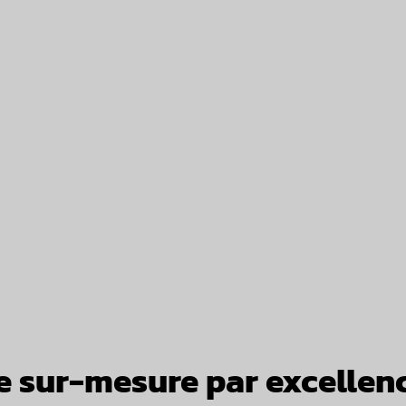
e sur-mesure par excellen