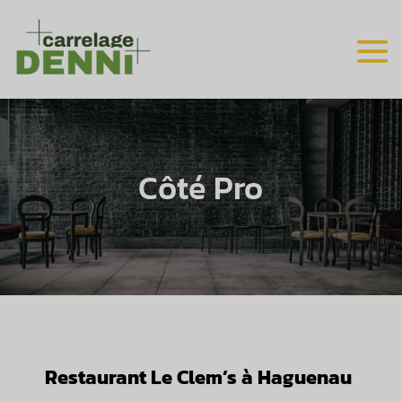
Côté Pro
Restaurant Le Clem’s à Haguenau