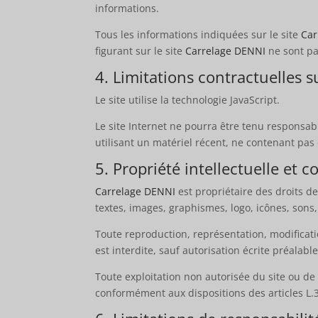
informations.
Tous les informations indiquées sur le site
Car
figurant sur le site
Carrelage DENNI
ne sont pa
4. Limitations contractuelles 
Le site utilise la technologie JavaScript.
Le site Internet ne pourra être tenu responsable
utilisant un matériel récent, ne contenant pas
5. Propriété intellectuelle et c
Carrelage DENNI
est propriétaire des droits de
textes, images, graphismes, logo, icônes, sons, 
Toute reproduction, représentation, modificati
est interdite, sauf autorisation écrite préalabl
Toute exploitation non autorisée du site ou de
conformément aux dispositions des articles L.3